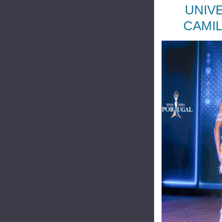
UNIVE
CAMIL