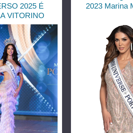
RSO 2025 É
2023 Marina 
A VITORINO